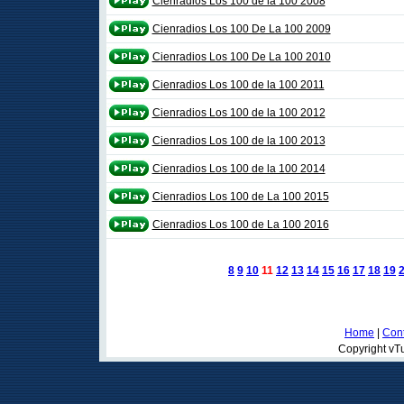
Cienradios Los 100 de la 100 2008
Cienradios Los 100 De La 100 2009
Cienradios Los 100 De La 100 2010
Cienradios Los 100 de la 100 2011
Cienradios Los 100 de la 100 2012
Cienradios Los 100 de la 100 2013
Cienradios Los 100 de la 100 2014
Cienradios Los 100 de La 100 2015
Cienradios Los 100 de La 100 2016
8
9
10
11
12
13
14
15
16
17
18
19
Home
|
Cont
Copyright vTu