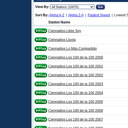
View By:
Sort By:
Alpha A-Z
|
Alpha Z-A
|
Fastest Speed
| Lowest 
Station Name
Cienradios Libre Soy
Cienradios Lluvia
Cienradios Lo Más Compartido
Cienradios Los 100 de la 100 2000
Cienradios Los 100 de la 100 2001
Cienradios Los 100 de la 100 2002
Cienradios Los 100 de la 100 2003
Cienradios Los 100 de la 100 2004
Cienradios Los 100 de la 100 2005
Cienradios Los 100 de la 100 2006
Cienradios Los 100 de la 100 2007